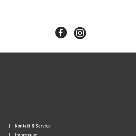
Kontakt & Service
Impressum