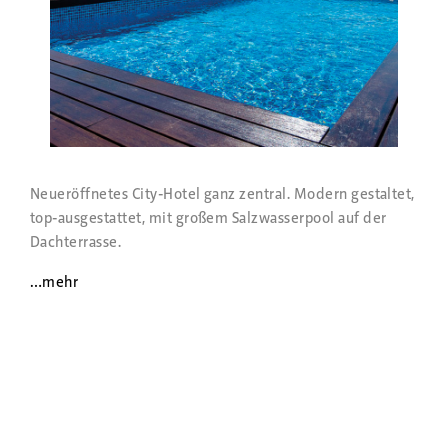
Neueröffnetes City-Hotel ganz zentral. Modern gestaltet,
top-ausgestattet, mit großem Salzwasserpool auf der
Dachterrasse.
…mehr