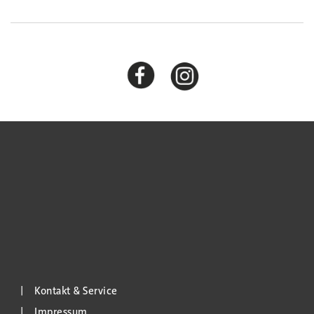
Kontakt & Service
Impressum