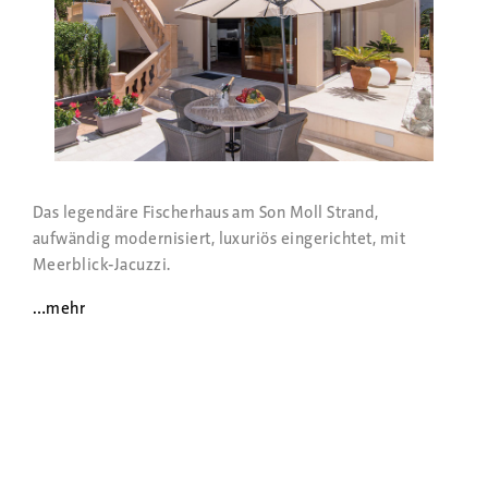
Das legendäre Fischerhaus am Son Moll Strand,
aufwändig modernisiert, luxuriös eingerichtet, mit
Meerblick-Jacuzzi.
…mehr